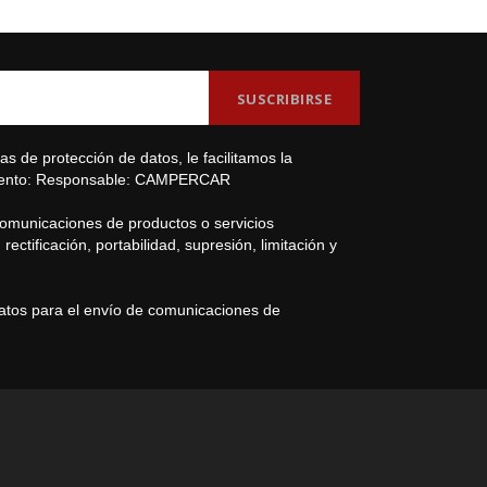
s de protección de datos, le facilitamos la
amiento: Responsable: CAMPERCAR
comunicaciones de productos o servicios
ectificación, portabilidad, supresión, limitación y
datos para el envío de comunicaciones de