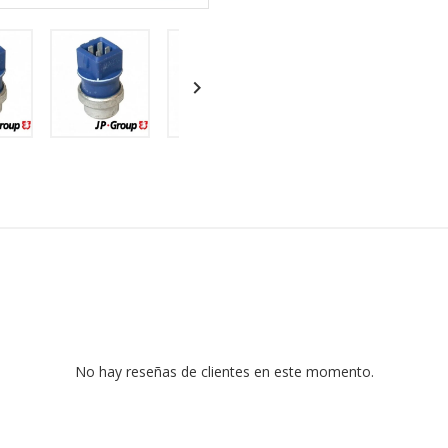

No hay reseñas de clientes en este momento.