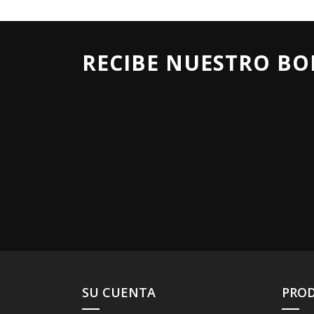
RECIBE NUESTRO BO
SU CUENTA
PRO