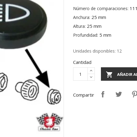
11
Número de comparaciones:
25 mm
Anchura:
25 mm
Altura:
5 mm
Profundidad:
Unidades disponibles: 12
Cantidad

AÑADIR A
Compartir