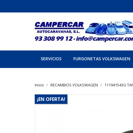
SERVICIOS
FURGONETAS VOLKSWAGEN
Inicio
RECAMBIOS VOLKSWAGEN
111941543G TA
¡EN OFERTA!