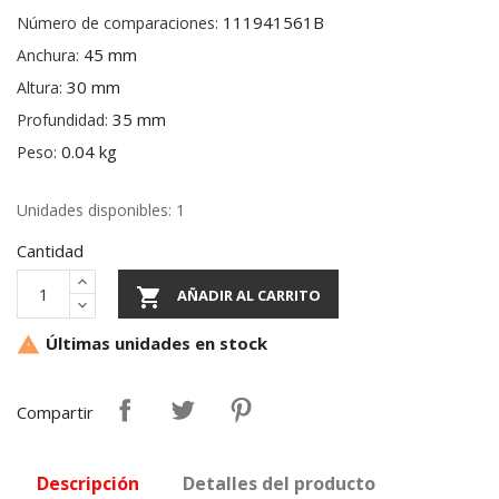
111941561B
Número de comparaciones:
45 mm
Anchura:
30 mm
Altura:
35 mm
Profundidad:
0.04 kg
Peso:
Unidades disponibles: 1
Cantidad

AÑADIR AL CARRITO
Últimas unidades en stock

Compartir
Descripción
Detalles del producto