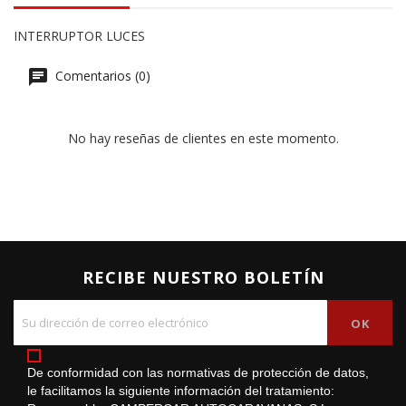
INTERRUPTOR LUCES
Comentarios (0)
No hay reseñas de clientes en este momento.
RECIBE NUESTRO BOLETÍN
De conformidad con las normativas de protección de datos,
le facilitamos la siguiente información del tratamiento: