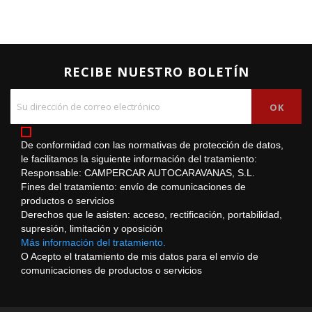
RECIBE NUESTRO BOLETÍN
De conformidad con las normativas de protección de datos,
le facilitamos la siguiente información del tratamiento:
Responsable: CAMPERCAR AUTOCARAVANAS, S.L.
Fines del tratamiento: envío de comunicaciones de
productos o servicios
Derechos que le asisten: acceso, rectificación, portabilidad,
supresión, limitación y oposición
Más información del tratamiento.
O Acepto el tratamiento de mis datos para el envío de
comunicaciones de productos o servicios