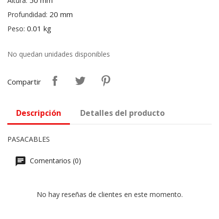
50 mm
Altura:
20 mm
Profundidad:
0.01 kg
Peso:
No quedan unidades disponibles
Compartir
Descripción
Detalles del producto
PASACABLES
Comentarios (0)
No hay reseñas de clientes en este momento.