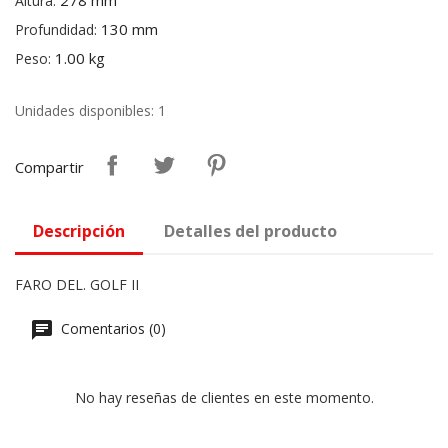
278 mm
Altura:
130 mm
Profundidad:
1.00 kg
Peso:
Unidades disponibles: 1
Compartir
Descripción
Detalles del producto
FARO DEL. GOLF II
Comentarios (0)
No hay reseñas de clientes en este momento.