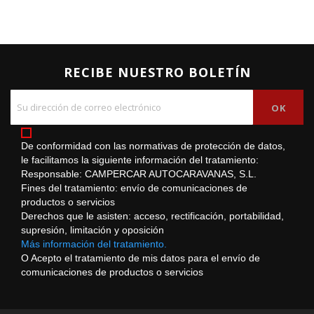
RECIBE NUESTRO BOLETÍN
De conformidad con las normativas de protección de datos,
le facilitamos la siguiente información del tratamiento:
Responsable: CAMPERCAR AUTOCARAVANAS, S.L.
Fines del tratamiento: envío de comunicaciones de
productos o servicios
Derechos que le asisten: acceso, rectificación, portabilidad,
supresión, limitación y oposición
Más información del tratamiento.
O Acepto el tratamiento de mis datos para el envío de
comunicaciones de productos o servicios