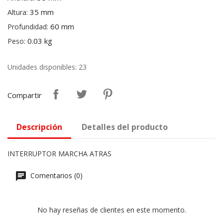
35 mm
Altura:
60 mm
Profundidad:
0.03 kg
Peso:
Unidades disponibles: 23
Compartir
Descripción
Detalles del producto
INTERRUPTOR MARCHA ATRAS
Comentarios (0)
No hay reseñas de clientes en este momento.