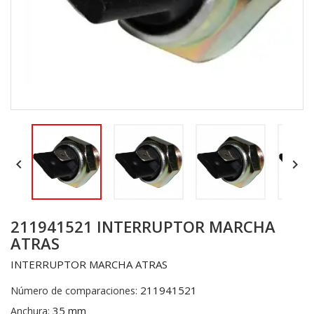


211941521 INTERRUPTOR MARCHA
ATRAS
INTERRUPTOR MARCHA ATRAS
211941521
Número de comparaciones:
35 mm
Anchura: