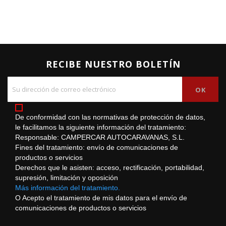
RECIBE NUESTRO BOLETÍN
De conformidad con las normativas de protección de datos,
le facilitamos la siguiente información del tratamiento:
Responsable: CAMPERCAR AUTOCARAVANAS, S.L.
Fines del tratamiento: envío de comunicaciones de
productos o servicios
Derechos que le asisten: acceso, rectificación, portabilidad,
supresión, limitación y oposición
Más información del tratamiento.
O Acepto el tratamiento de mis datos para el envío de
comunicaciones de productos o servicios