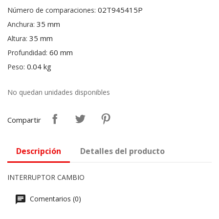
02T945415P
Número de comparaciones:
35 mm
Anchura:
35 mm
Altura:
60 mm
Profundidad:
0.04 kg
Peso:
No quedan unidades disponibles
Compartir
Descripción
Detalles del producto
INTERRUPTOR CAMBIO
Comentarios (0)