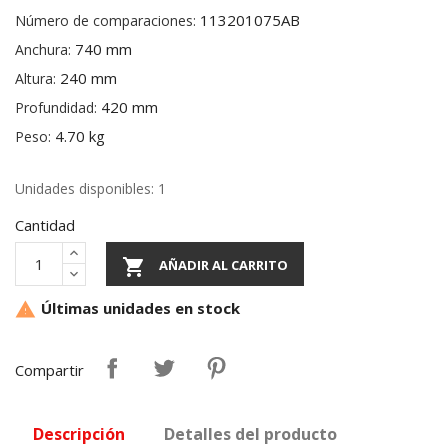
113201075AB
Número de comparaciones:
740 mm
Anchura:
240 mm
Altura:
420 mm
Profundidad:
4.70 kg
Peso:
Unidades disponibles: 1
Cantidad

AÑADIR AL CARRITO
Últimas unidades en stock

Compartir
Descripción
Detalles del producto