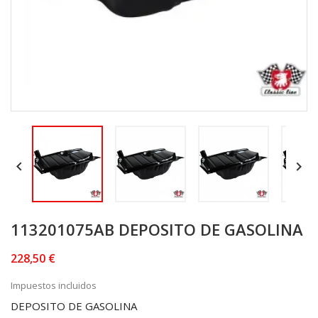


113201075AB DEPOSITO DE GASOLINA
228,50 €
Impuestos incluidos
DEPOSITO DE GASOLINA