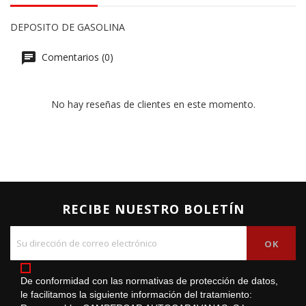
DEPOSITO DE GASOLINA
Comentarios (0)
No hay reseñas de clientes en este momento.
RECIBE NUESTRO BOLETÍN
De conformidad con las normativas de protección de datos,
le facilitamos la siguiente información del tratamiento: