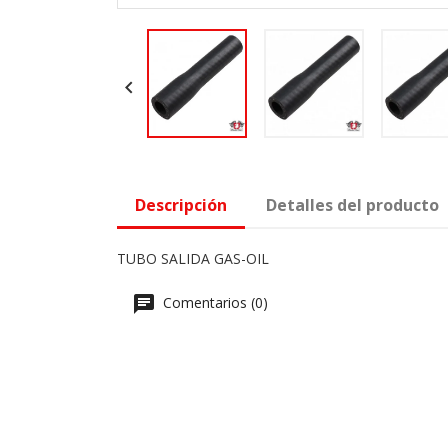

Descripción
Detalles del producto
TUBO SALIDA GAS-OIL
Comentarios (0)