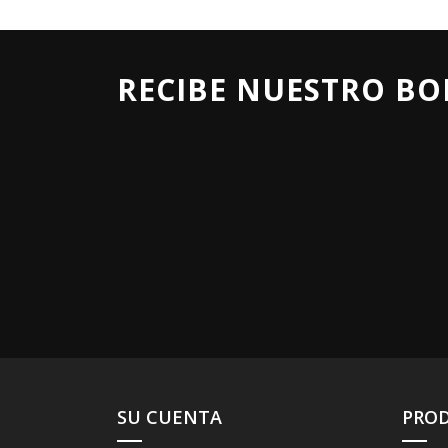
RECIBE NUESTRO BO
SU CUENTA
PRO