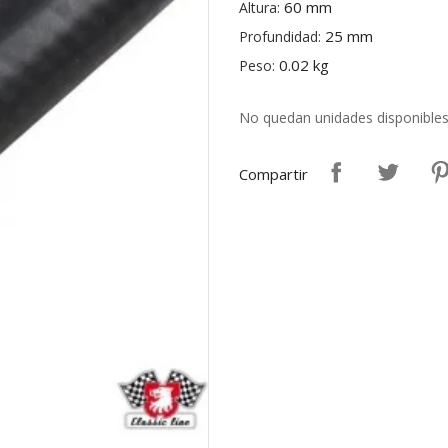
60 mm
Altura:
25 mm
Profundidad:
0.02 kg
Peso:
No quedan unidades disponible
Compartir