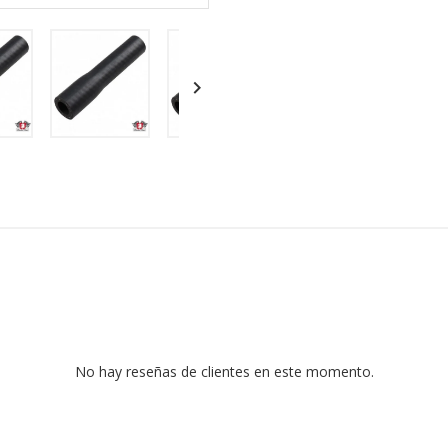

No hay reseñas de clientes en este momento.