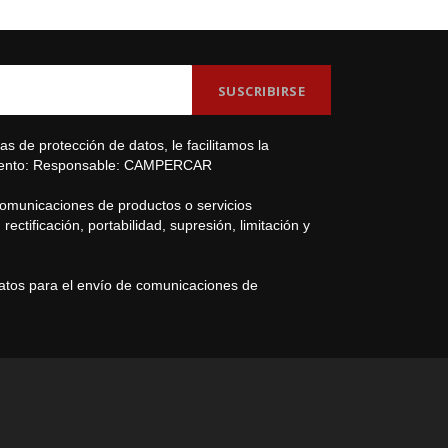
s de protección de datos, le facilitamos la
amiento: Responsable: CAMPERCAR
comunicaciones de productos o servicios
ectificación, portabilidad, supresión, limitación y
datos para el envío de comunicaciones de