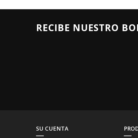
RECIBE NUESTRO BO
SU CUENTA
PRO