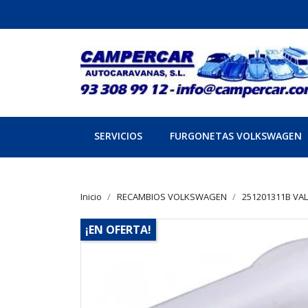
SERVICIOS
FURGONETAS VOLKSWAGEN
Inicio
RECAMBIOS VOLKSWAGEN
251201311B VA
¡EN OFERTA!