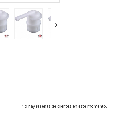

No hay reseñas de clientes en este momento.