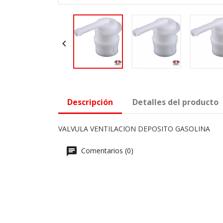

Descripción
Detalles del producto
VALVULA VENTILACION DEPOSITO GASOLINA
Comentarios (0)