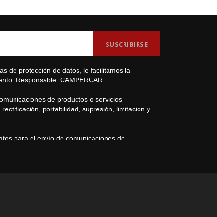
s de protección de datos, le facilitamos la
amiento: Responsable: CAMPERCAR
comunicaciones de productos o servicios
ectificación, portabilidad, supresión, limitación y
datos para el envío de comunicaciones de