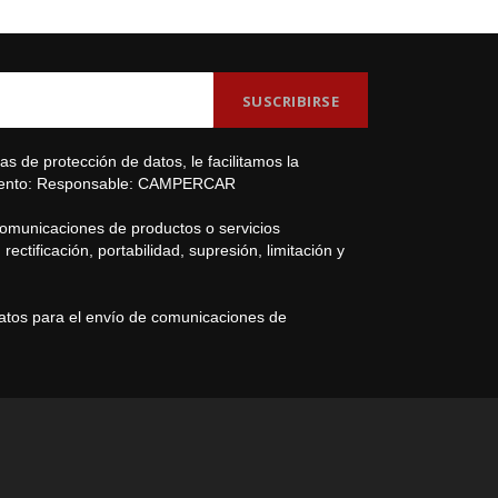
s de protección de datos, le facilitamos la
amiento: Responsable: CAMPERCAR
comunicaciones de productos o servicios
ectificación, portabilidad, supresión, limitación y
datos para el envío de comunicaciones de