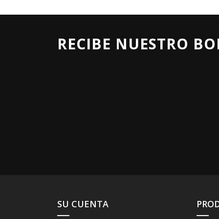
RECIBE NUESTRO BO
SU CUENTA
PRO