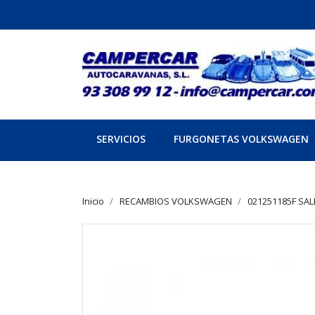
SERVICIOS
FURGONETAS VOLKSWAGEN
Inicio
RECAMBIOS VOLKSWAGEN
021251185F SAL