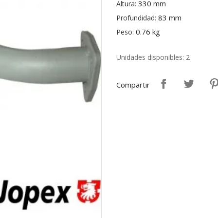
330 mm
Altura:
83 mm
Profundidad:
0.76 kg
Peso:
Unidades disponibles: 2
Compartir