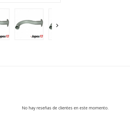

No hay reseñas de clientes en este momento.