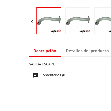

Descripción
Detalles del producto
SALIDA ESCAPE
Comentarios (0)