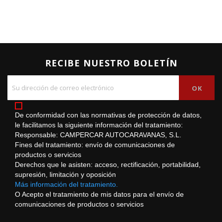
RECIBE NUESTRO BOLETÍN
De conformidad con las normativas de protección de datos,
le facilitamos la siguiente información del tratamiento:
Responsable: CAMPERCAR AUTOCARAVANAS, S.L.
Fines del tratamiento: envío de comunicaciones de
productos o servicios
Derechos que le asisten: acceso, rectificación, portabilidad,
supresión, limitación y oposición
Más información del tratamiento.
O Acepto el tratamiento de mis datos para el envío de
comunicaciones de productos o servicios