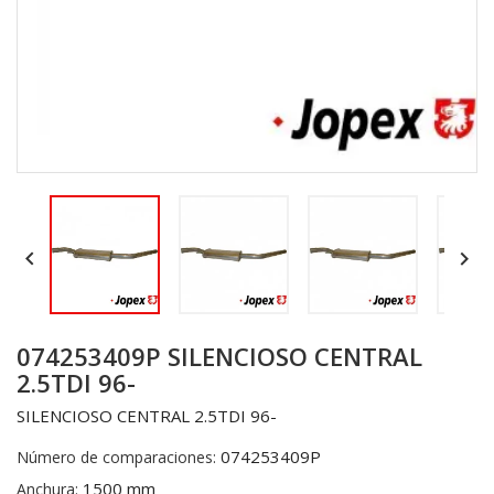


074253409P SILENCIOSO CENTRAL
2.5TDI 96-
SILENCIOSO CENTRAL 2.5TDI 96-
074253409P
Número de comparaciones:
1500 mm
Anchura: