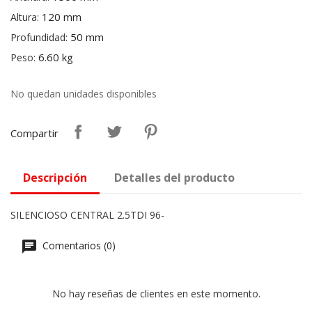
120 mm
Altura:
50 mm
Profundidad:
6.60 kg
Peso:
No quedan unidades disponibles
Compartir
Descripción
Detalles del producto
SILENCIOSO CENTRAL 2.5TDI 96-
Comentarios (0)
No hay reseñas de clientes en este momento.