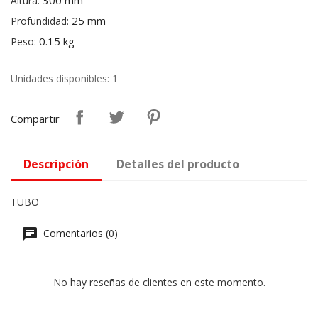
300 mm
Altura:
25 mm
Profundidad:
0.15 kg
Peso:
Unidades disponibles: 1
Compartir
Descripción
Detalles del producto
TUBO
Comentarios (0)
No hay reseñas de clientes en este momento.