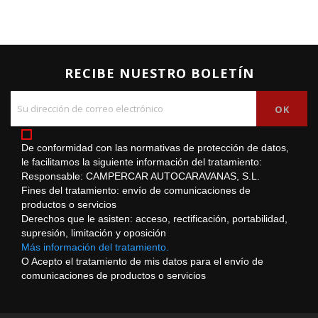
RECIBE NUESTRO BOLETÍN
De conformidad con las normativas de protección de datos,
le facilitamos la siguiente información del tratamiento:
Responsable: CAMPERCAR AUTOCARAVANAS, S.L.
Fines del tratamiento: envío de comunicaciones de
productos o servicios
Derechos que le asisten: acceso, rectificación, portabilidad,
supresión, limitación y oposición
Más información del tratamiento.
O Acepto el tratamiento de mis datos para el envío de
comunicaciones de productos o servicios