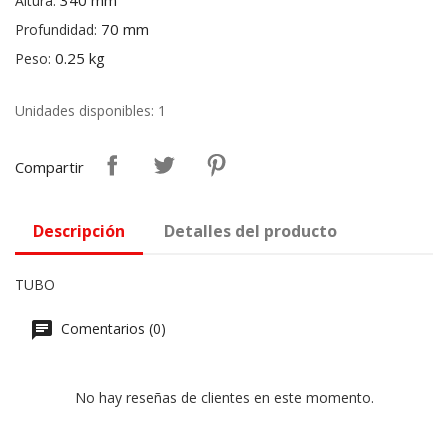
340 mm
Altura:
70 mm
Profundidad:
0.25 kg
Peso:
Unidades disponibles: 1
Compartir
Descripción
Detalles del producto
TUBO
Comentarios (0)
No hay reseñas de clientes en este momento.