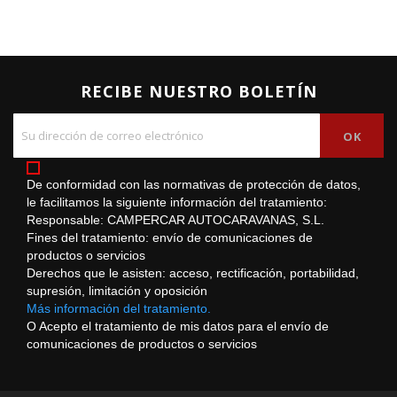
RECIBE NUESTRO BOLETÍN
De conformidad con las normativas de protección de datos,
le facilitamos la siguiente información del tratamiento:
Responsable: CAMPERCAR AUTOCARAVANAS, S.L.
Fines del tratamiento: envío de comunicaciones de
productos o servicios
Derechos que le asisten: acceso, rectificación, portabilidad,
supresión, limitación y oposición
Más información del tratamiento.
O Acepto el tratamiento de mis datos para el envío de
comunicaciones de productos o servicios