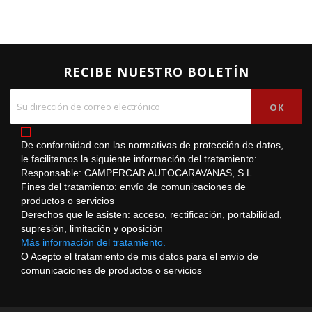
RECIBE NUESTRO BOLETÍN
De conformidad con las normativas de protección de datos,
le facilitamos la siguiente información del tratamiento:
Responsable: CAMPERCAR AUTOCARAVANAS, S.L.
Fines del tratamiento: envío de comunicaciones de
productos o servicios
Derechos que le asisten: acceso, rectificación, portabilidad,
supresión, limitación y oposición
Más información del tratamiento.
O Acepto el tratamiento de mis datos para el envío de
comunicaciones de productos o servicios