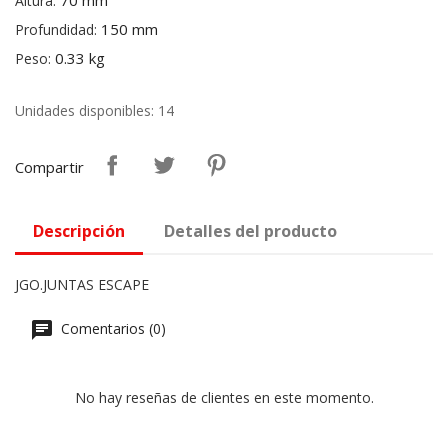
70 mm
Altura:
150 mm
Profundidad:
0.33 kg
Peso:
Unidades disponibles: 14
Compartir
Descripción
Detalles del producto
JGO.JUNTAS ESCAPE
Comentarios (0)
No hay reseñas de clientes en este momento.