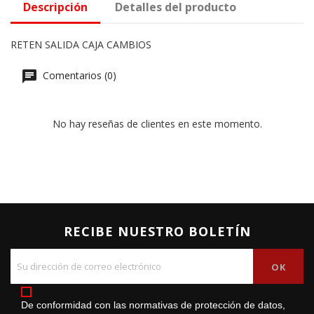
Descripción
Detalles del producto
RETEN SALIDA CAJA CAMBIOS
Comentarios (0)
No hay reseñas de clientes en este momento.
RECIBE NUESTRO BOLETÍN
De conformidad con las normativas de protección de datos,