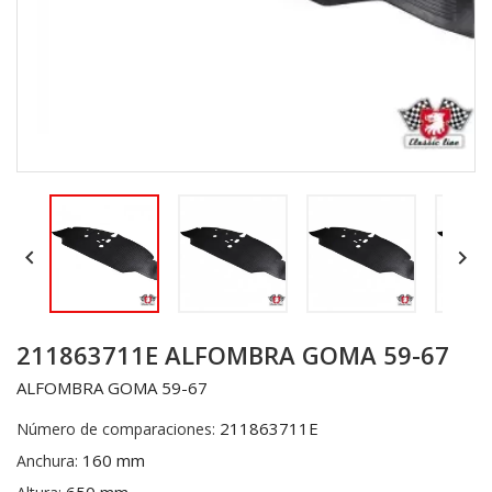


211863711E ALFOMBRA GOMA 59-67
ALFOMBRA GOMA 59-67
211863711E
Número de comparaciones:
160 mm
Anchura: