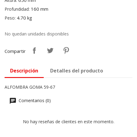
650 mm
Altura:
160 mm
Profundidad:
4.70 kg
Peso:
No quedan unidades disponibles
Compartir
Descripción
Detalles del producto
ALFOMBRA GOMA 59-67
Comentarios (0)
No hay reseñas de clientes en este momento.