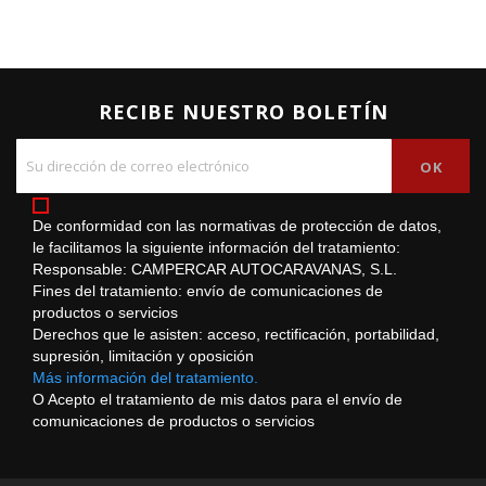
RECIBE NUESTRO BOLETÍN
De conformidad con las normativas de protección de datos,
le facilitamos la siguiente información del tratamiento:
Responsable: CAMPERCAR AUTOCARAVANAS, S.L.
Fines del tratamiento: envío de comunicaciones de
productos o servicios
Derechos que le asisten: acceso, rectificación, portabilidad,
supresión, limitación y oposición
Más información del tratamiento.
O Acepto el tratamiento de mis datos para el envío de
comunicaciones de productos o servicios