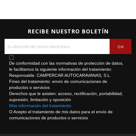
RECIBE NUESTRO BOLETÍN
De conformidad con las normativas de protección de datos,
le facilitamos la siguiente información del tratamiento:
Responsable: CAMPERCAR AUTOCARAVANAS, S.L.
Fines del tratamiento: envío de comunicaciones de
productos o servicios
Derechos que le asisten: acceso, rectificación, portabilidad,
supresión, limitación y oposición
Más información del tratamiento.
O Acepto el tratamiento de mis datos para el envío de
comunicaciones de productos o servicios