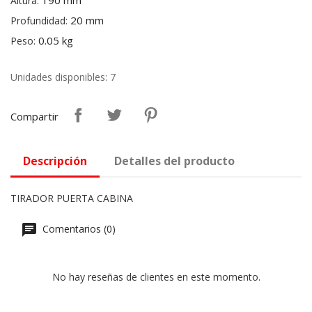
190 mm
Altura:
20 mm
Profundidad:
0.05 kg
Peso:
Unidades disponibles: 7
Compartir
Descripción
Detalles del producto
TIRADOR PUERTA CABINA
Comentarios (0)
No hay reseñas de clientes en este momento.