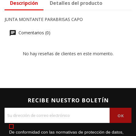
Descripción
Detalles del producto
JUNTA MONTANTE PARABRISAS CAPO
Comentarios (0)
No hay reseñas de clientes en este momento.
RECIBE NUESTRO BOLETÍN
De conformidad con las normativas de protección de datos,