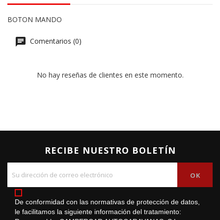
BOTON MANDO
Comentarios (0)
No hay reseñas de clientes en este momento.
RECIBE NUESTRO BOLETÍN
De conformidad con las normativas de protección de datos,
le facilitamos la siguiente información del tratamiento: