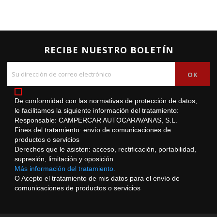
RECIBE NUESTRO BOLETÍN
De conformidad con las normativas de protección de datos,
le facilitamos la siguiente información del tratamiento:
Responsable: CAMPERCAR AUTOCARAVANAS, S.L.
Fines del tratamiento: envío de comunicaciones de
productos o servicios
Derechos que le asisten: acceso, rectificación, portabilidad,
supresión, limitación y oposición
Más información del tratamiento.
O Acepto el tratamiento de mis datos para el envío de
comunicaciones de productos o servicios