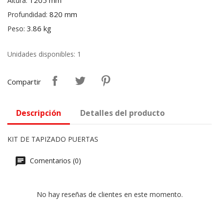
1205 mm
Altura:
820 mm
Profundidad:
3.86 kg
Peso:
Unidades disponibles: 1
Compartir
Descripción
Detalles del producto
KIT DE TAPIZADO PUERTAS
Comentarios (0)
No hay reseñas de clientes en este momento.