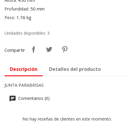
450 mm
Altura:
50 mm
Profundidad:
1.76 kg
Peso:
Unidades disponibles: 3
Compartir
Descripción
Detalles del producto
JUNTA PARABRISAS
Comentarios (0)
No hay reseñas de clientes en este momento.