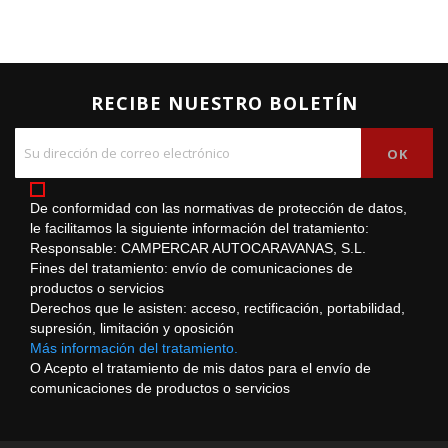
RECIBE NUESTRO BOLETÍN
De conformidad con las normativas de protección de datos,
le facilitamos la siguiente información del tratamiento:
Responsable: CAMPERCAR AUTOCARAVANAS, S.L.
Fines del tratamiento: envío de comunicaciones de
productos o servicios
Derechos que le asisten: acceso, rectificación, portabilidad,
supresión, limitación y oposición
Más información del tratamiento.
O Acepto el tratamiento de mis datos para el envío de
comunicaciones de productos o servicios