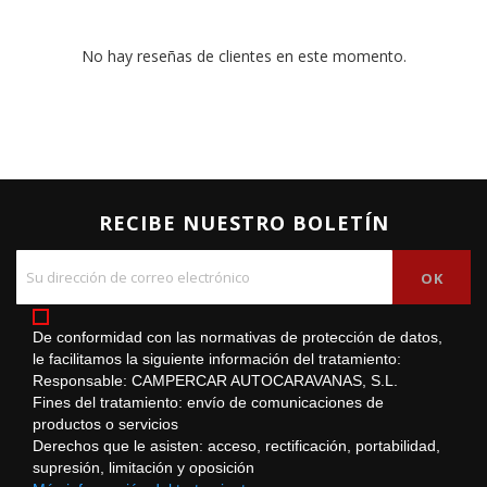
No hay reseñas de clientes en este momento.
RECIBE NUESTRO BOLETÍN
De conformidad con las normativas de protección de datos,
le facilitamos la siguiente información del tratamiento:
Responsable: CAMPERCAR AUTOCARAVANAS, S.L.
Fines del tratamiento: envío de comunicaciones de
productos o servicios
Derechos que le asisten: acceso, rectificación, portabilidad,
supresión, limitación y oposición