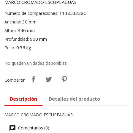
MARCO CROMADO ESCUPEAGUAS
113853322C
Número de comparaciones:
30 mm
Anchura:
440 mm
Altura:
900 mm
Profundidad:
0.36 kg
Peso:
No quedan unidades disponibles
Compartir
Descripción
Detalles del producto
MARCO CROMADO ESCUPEAGUAS
Comentarios (0)