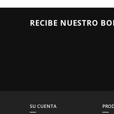
RECIBE NUESTRO BO
SU CUENTA
PRO