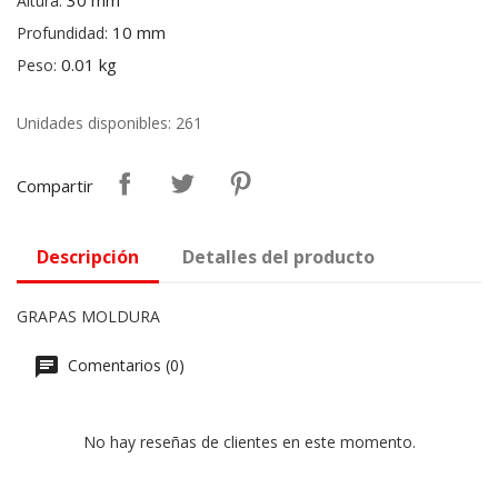
30 mm
Altura:
10 mm
Profundidad:
0.01 kg
Peso:
Unidades disponibles: 261
Compartir
Descripción
Detalles del producto
GRAPAS MOLDURA
Comentarios (0)
No hay reseñas de clientes en este momento.