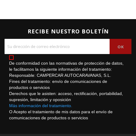
RECIBE NUESTRO BOLETÍN
De conformidad con las normativas de protección de datos,
le facilitamos la siguiente información del tratamiento:
Responsable: CAMPERCAR AUTOCARAVANAS, S.L.
Fines del tratamiento: envío de comunicaciones de
productos o servicios
Derechos que le asisten: acceso, rectificación, portabilidad,
supresión, limitación y oposición
Más información del tratamiento.
O Acepto el tratamiento de mis datos para el envío de
comunicaciones de productos o servicios