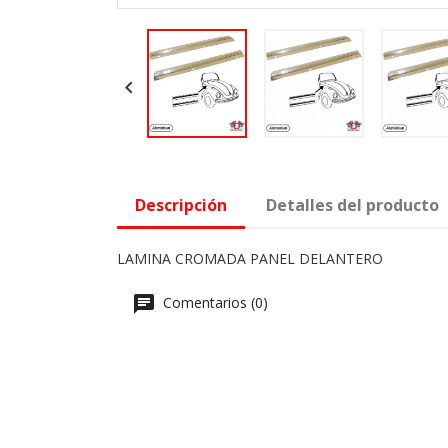

Descripción
Detalles del producto
LAMINA CROMADA PANEL DELANTERO
Comentarios (0)