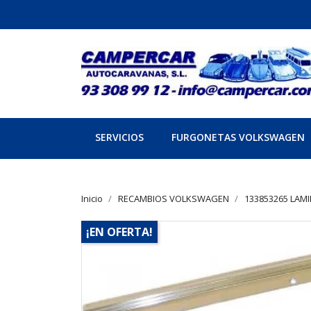
SERVICIOS
FURGONETAS VOLKSWAGEN
Inicio
RECAMBIOS VOLKSWAGEN
133853265 LAM
¡EN OFERTA!