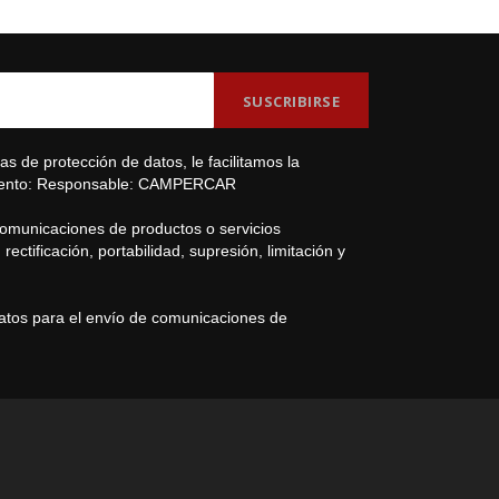
s de protección de datos, le facilitamos la
amiento: Responsable: CAMPERCAR
comunicaciones de productos o servicios
ectificación, portabilidad, supresión, limitación y
datos para el envío de comunicaciones de