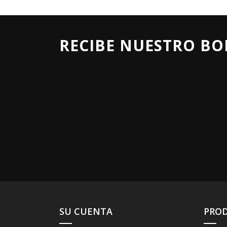
RECIBE NUESTRO BO
SU CUENTA
PRO