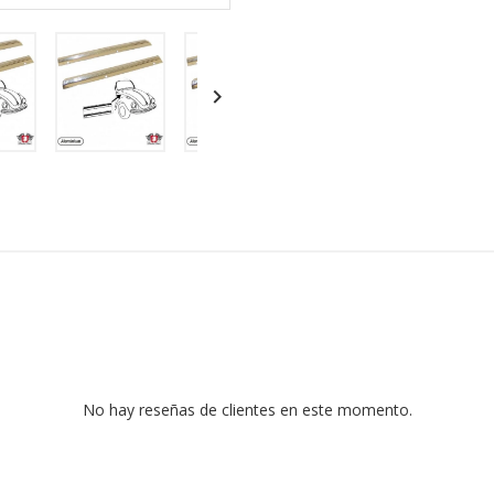

No hay reseñas de clientes en este momento.