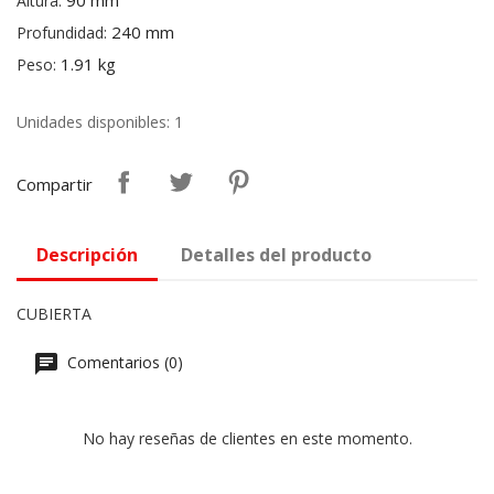
90 mm
Altura:
240 mm
Profundidad:
1.91 kg
Peso:
Unidades disponibles: 1
Compartir
Descripción
Detalles del producto
CUBIERTA
Comentarios (0)
No hay reseñas de clientes en este momento.