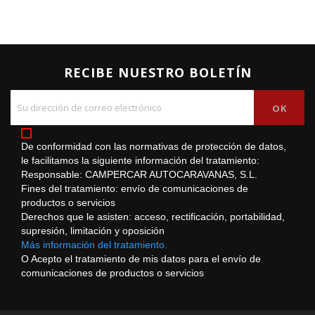
RECIBE NUESTRO BOLETÍN
De conformidad con las normativas de protección de datos,
le facilitamos la siguiente información del tratamiento:
Responsable: CAMPERCAR AUTOCARAVANAS, S.L.
Fines del tratamiento: envío de comunicaciones de
productos o servicios
Derechos que le asisten: acceso, rectificación, portabilidad,
supresión, limitación y oposición
Más información del tratamiento.
O Acepto el tratamiento de mis datos para el envío de
comunicaciones de productos o servicios