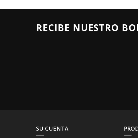
RECIBE NUESTRO BO
SU CUENTA
PRO