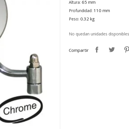
65 mm
Altura:
110 mm
Profundidad:
0.32 kg
Peso:
No quedan unidades disponible
Compartir