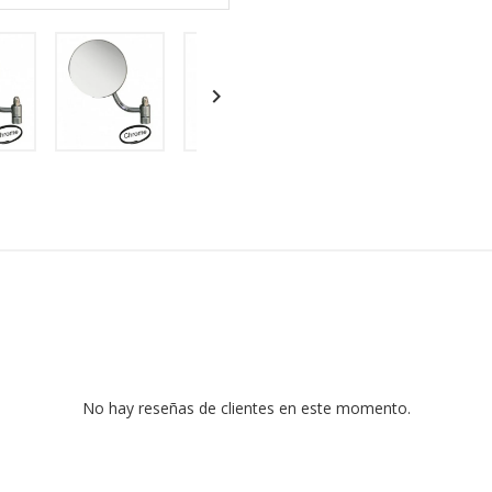

No hay reseñas de clientes en este momento.