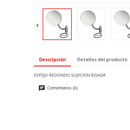

Descripción
Detalles del producto
ESPEJO REDONDO SUJECION BISAGR
Comentarios (0)