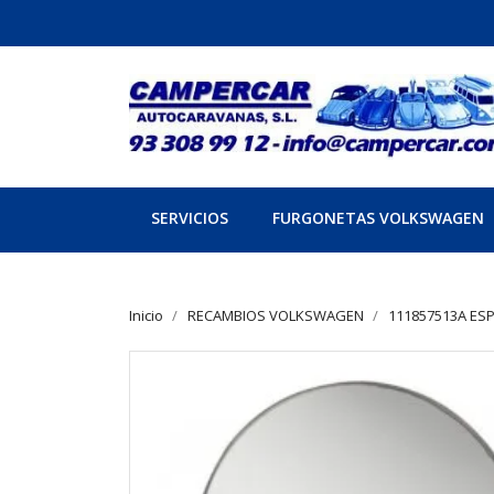
SERVICIOS
FURGONETAS VOLKSWAGEN
Inicio
RECAMBIOS VOLKSWAGEN
111857513A ES