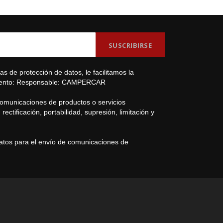
s de protección de datos, le facilitamos la
amiento: Responsable: CAMPERCAR
comunicaciones de productos o servicios
ectificación, portabilidad, supresión, limitación y
datos para el envío de comunicaciones de