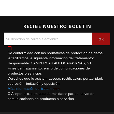
RECIBE NUESTRO BOLETÍN
De conformidad con las normativas de protección de datos,
le facilitamos la siguiente información del tratamiento:
Responsable: CAMPERCAR AUTOCARAVANAS, S.L.
Fines del tratamiento: envío de comunicaciones de
productos o servicios
Derechos que le asisten: acceso, rectificación, portabilidad,
supresión, limitación y oposición
Más información del tratamiento.
O Acepto el tratamiento de mis datos para el envío de
comunicaciones de productos o servicios