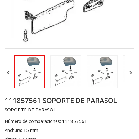


111857561 SOPORTE DE PARASOL
SOPORTE DE PARASOL
111857561
Número de comparaciones:
15 mm
Anchura: