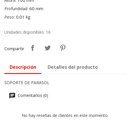
100 mm
Altura:
60 mm
Profundidad:
0.01 kg
Peso:
Unidades disponibles: 16
Compartir
Descripción
Detalles del producto
SOPORTE DE PARASOL
Comentarios (0)
No hay reseñas de clientes en este momento.