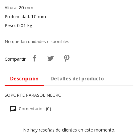
20 mm
Altura:
10 mm
Profundidad:
0.01 kg
Peso:
No quedan unidades disponibles
Compartir
Descripción
Detalles del producto
SOPORTE PARASOL NEGRO
Comentarios (0)
No hay reseñas de clientes en este momento.