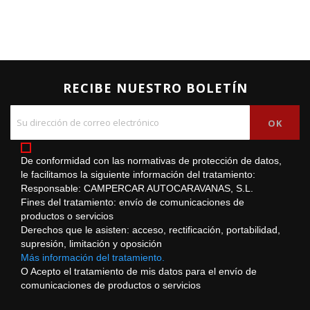
RECIBE NUESTRO BOLETÍN
De conformidad con las normativas de protección de datos,
le facilitamos la siguiente información del tratamiento:
Responsable: CAMPERCAR AUTOCARAVANAS, S.L.
Fines del tratamiento: envío de comunicaciones de
productos o servicios
Derechos que le asisten: acceso, rectificación, portabilidad,
supresión, limitación y oposición
Más información del tratamiento.
O Acepto el tratamiento de mis datos para el envío de
comunicaciones de productos o servicios