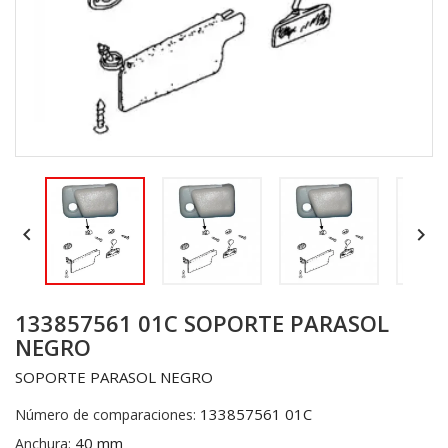


133857561 01C SOPORTE PARASOL
NEGRO
SOPORTE PARASOL NEGRO
133857561 01C
Número de comparaciones:
40 mm
Anchura: