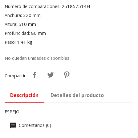
251857514H
Número de comparaciones:
320 mm
Anchura:
510 mm
Altura:
80 mm
Profundidad:
1.41 kg
Peso:
No quedan unidades disponibles
Compartir
Descripción
Detalles del producto
ESPEJO
Comentarios (0)