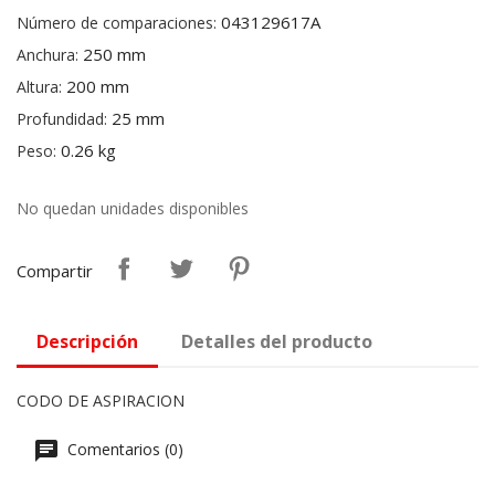
043129617A
Número de comparaciones:
250 mm
Anchura:
200 mm
Altura:
25 mm
Profundidad:
0.26 kg
Peso:
No quedan unidades disponibles
Compartir
Descripción
Detalles del producto
CODO DE ASPIRACION
Comentarios (0)