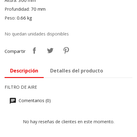
300 mm
Altura:
70 mm
Profundidad:
0.66 kg
Peso:
No quedan unidades disponibles
Compartir
Descripción
Detalles del producto
FILTRO DE AIRE
Comentarios (0)
No hay reseñas de clientes en este momento.