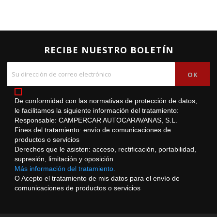
RECIBE NUESTRO BOLETÍN
De conformidad con las normativas de protección de datos,
le facilitamos la siguiente información del tratamiento:
Responsable: CAMPERCAR AUTOCARAVANAS, S.L.
Fines del tratamiento: envío de comunicaciones de
productos o servicios
Derechos que le asisten: acceso, rectificación, portabilidad,
supresión, limitación y oposición
Más información del tratamiento.
O Acepto el tratamiento de mis datos para el envío de
comunicaciones de productos o servicios