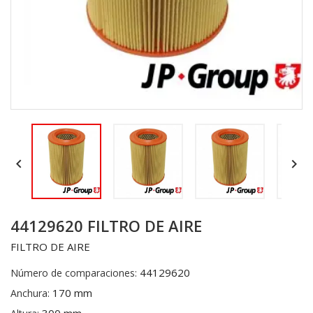


44129620 FILTRO DE AIRE
FILTRO DE AIRE
44129620
Número de comparaciones:
170 mm
Anchura: