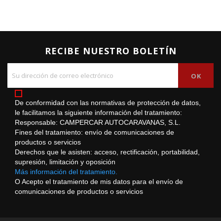
RECIBE NUESTRO BOLETÍN
De conformidad con las normativas de protección de datos,
le facilitamos la siguiente información del tratamiento:
Responsable: CAMPERCAR AUTOCARAVANAS, S.L.
Fines del tratamiento: envío de comunicaciones de
productos o servicios
Derechos que le asisten: acceso, rectificación, portabilidad,
supresión, limitación y oposición
Más información del tratamiento.
O Acepto el tratamiento de mis datos para el envío de
comunicaciones de productos o servicios