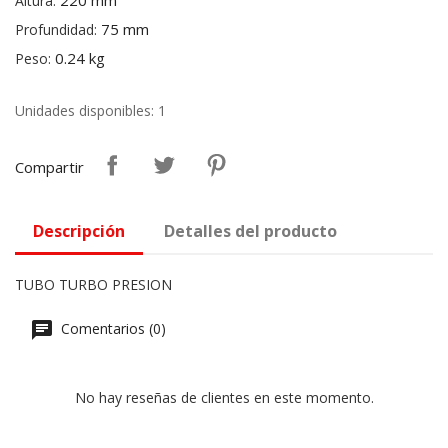
220 mm
Altura:
75 mm
Profundidad:
0.24 kg
Peso:
Unidades disponibles: 1
Compartir
Descripción
Detalles del producto
TUBO TURBO PRESION
Comentarios (0)
No hay reseñas de clientes en este momento.