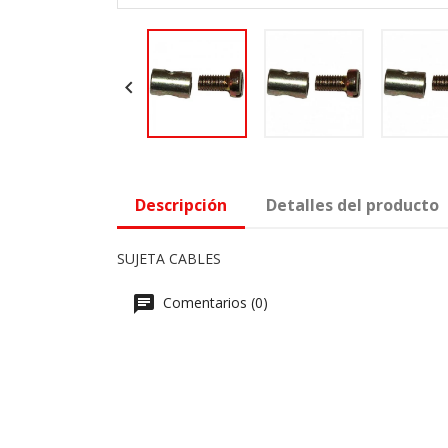

Descripción
Detalles del producto
SUJETA CABLES
Comentarios (0)