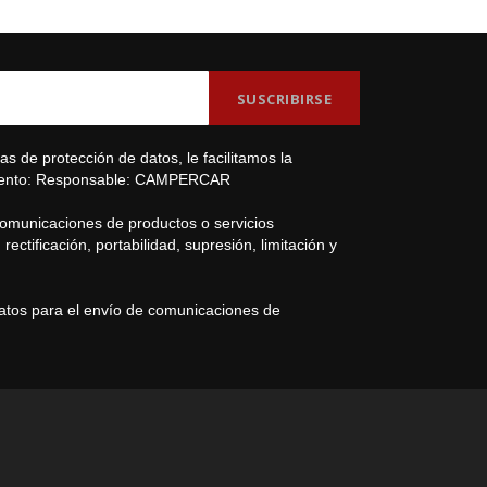
s de protección de datos, le facilitamos la
amiento: Responsable: CAMPERCAR
comunicaciones de productos o servicios
ectificación, portabilidad, supresión, limitación y
datos para el envío de comunicaciones de