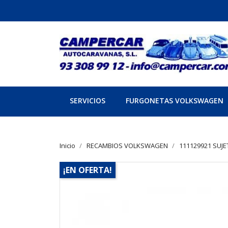
SERVICIOS
FURGONETAS VOLKSWAGEN
Inicio
RECAMBIOS VOLKSWAGEN
111129921 SUJE
¡EN OFERTA!