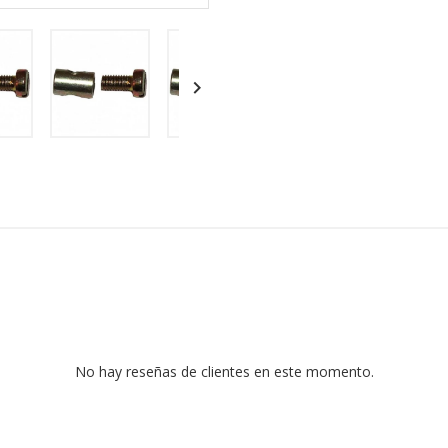

No hay reseñas de clientes en este momento.