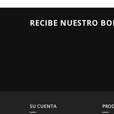
RECIBE NUESTRO BO
SU CUENTA
PRO