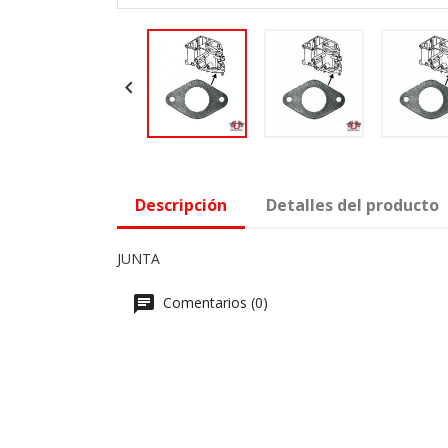

Descripción
Detalles del producto
JUNTA
Comentarios (0)