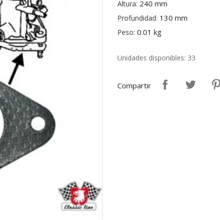
240 mm
Altura:
130 mm
Profundidad:
0.01 kg
Peso:
Unidades disponibles: 33
Compartir