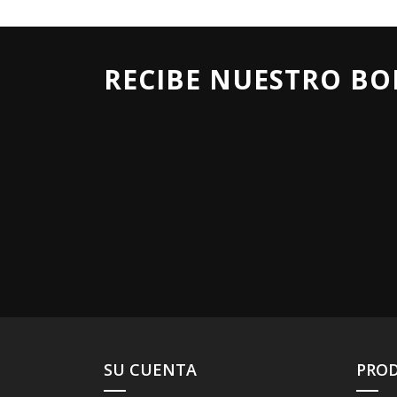
RECIBE NUESTRO BO
SU CUENTA
PRO