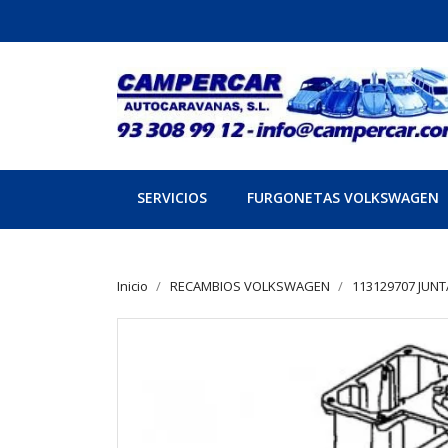
SERVICIOS
FURGONETAS VOLKSWAGEN
Inicio
RECAMBIOS VOLKSWAGEN
113129707 JUNT