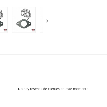

No hay reseñas de clientes en este momento.