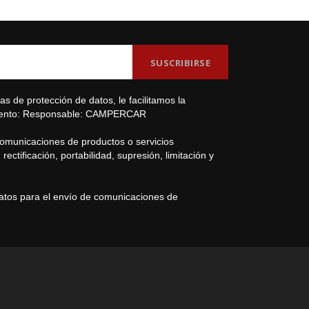
s de protección de datos, le facilitamos la
amiento: Responsable: CAMPERCAR
comunicaciones de productos o servicios
ectificación, portabilidad, supresión, limitación y
datos para el envío de comunicaciones de