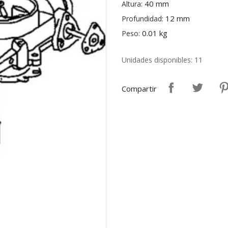
40 mm
Altura:
12 mm
Profundidad:
0.01 kg
Peso:
Unidades disponibles: 11
Compartir