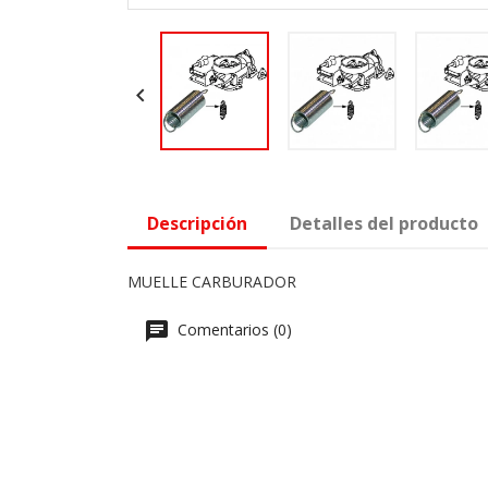

Descripción
Detalles del producto
MUELLE CARBURADOR
Comentarios (0)