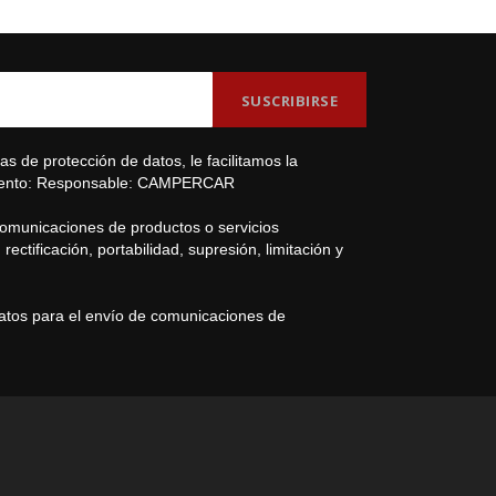
s de protección de datos, le facilitamos la
amiento: Responsable: CAMPERCAR
comunicaciones de productos o servicios
ectificación, portabilidad, supresión, limitación y
datos para el envío de comunicaciones de