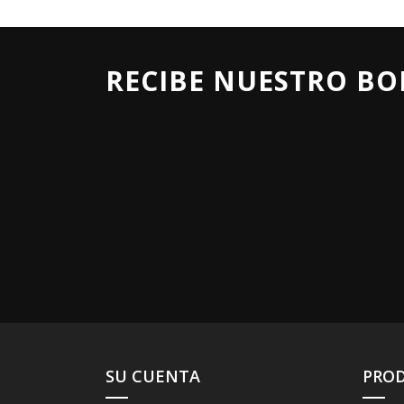
RECIBE NUESTRO BO
SU CUENTA
PRO