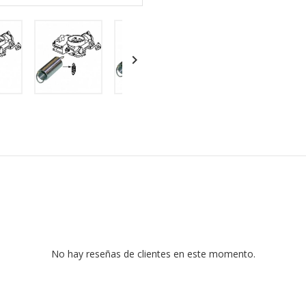

No hay reseñas de clientes en este momento.