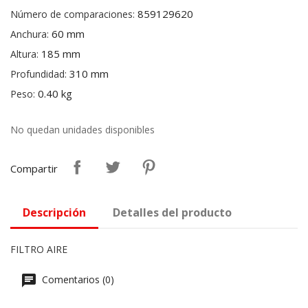
859129620
Número de comparaciones:
60 mm
Anchura:
185 mm
Altura:
310 mm
Profundidad:
0.40 kg
Peso:
No quedan unidades disponibles
Compartir
Descripción
Detalles del producto
FILTRO AIRE
Comentarios (0)