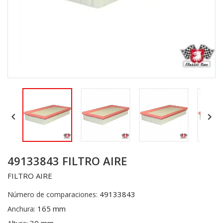


49133843 FILTRO AIRE
FILTRO AIRE
49133843
Número de comparaciones:
165 mm
Anchura: