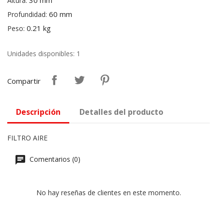
30 mm
Altura:
60 mm
Profundidad:
0.21 kg
Peso:
Unidades disponibles: 1
Compartir
Descripción
Detalles del producto
FILTRO AIRE
Comentarios (0)
No hay reseñas de clientes en este momento.