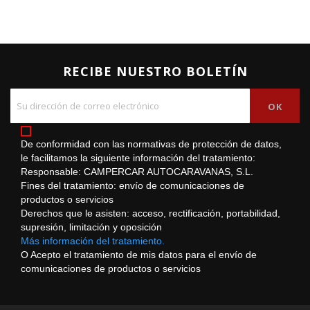
RECIBE NUESTRO BOLETÍN
De conformidad con las normativas de protección de datos,
le facilitamos la siguiente información del tratamiento:
Responsable: CAMPERCAR AUTOCARAVANAS, S.L.
Fines del tratamiento: envío de comunicaciones de
productos o servicios
Derechos que le asisten: acceso, rectificación, portabilidad,
supresión, limitación y oposición
Más información del tratamiento.
O Acepto el tratamiento de mis datos para el envío de
comunicaciones de productos o servicios