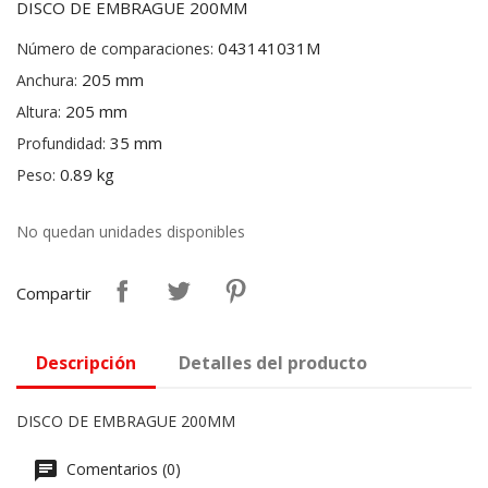
DISCO DE EMBRAGUE 200MM
043141031M
Número de comparaciones:
205 mm
Anchura:
205 mm
Altura:
35 mm
Profundidad:
0.89 kg
Peso:
No quedan unidades disponibles
Compartir
Descripción
Detalles del producto
DISCO DE EMBRAGUE 200MM
Comentarios (0)