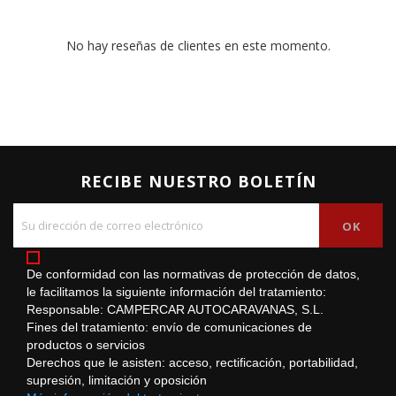
No hay reseñas de clientes en este momento.
RECIBE NUESTRO BOLETÍN
De conformidad con las normativas de protección de datos,
le facilitamos la siguiente información del tratamiento:
Responsable: CAMPERCAR AUTOCARAVANAS, S.L.
Fines del tratamiento: envío de comunicaciones de
productos o servicios
Derechos que le asisten: acceso, rectificación, portabilidad,
supresión, limitación y oposición