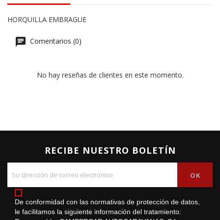
HORQUILLA EMBRAGUE
Comentarios (0)
No hay reseñas de clientes en este momento.
RECIBE NUESTRO BOLETÍN
De conformidad con las normativas de protección de datos,
le facilitamos la siguiente información del tratamiento: