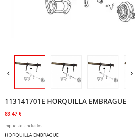


113141701E HORQUILLA EMBRAGUE
83,47 €
Impuestos incluidos
HORQUILLA EMBRAGUE