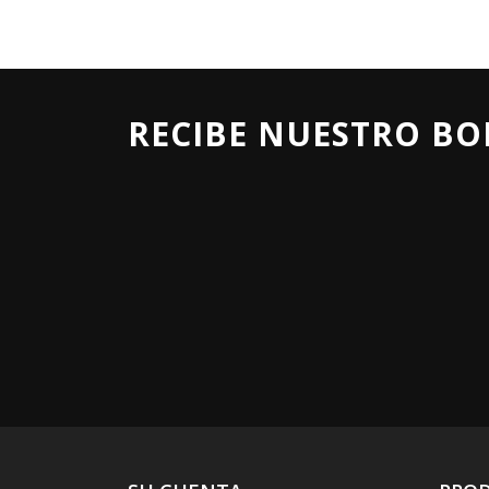
RECIBE NUESTRO BO