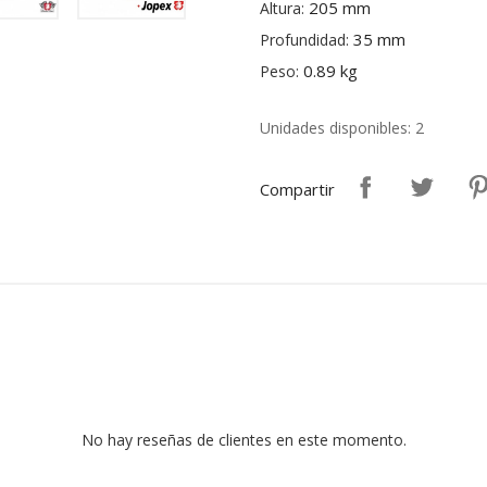
205 mm
Altura:
35 mm
Profundidad:
0.89 kg
Peso:
Unidades disponibles: 2
Compartir
No hay reseñas de clientes en este momento.