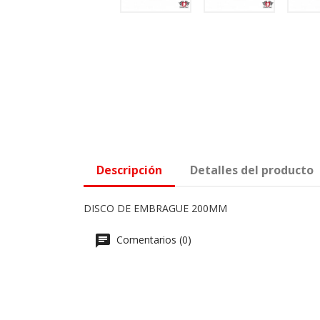
Descripción
Detalles del producto
DISCO DE EMBRAGUE 200MM
Comentarios (0)