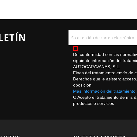
LETÍN
De conformidad con las normativa
siguiente información del trat
AUTOCARAVANAS, S.L.
Fines del tratamiento: envío de 
Derechos que le asisten: acceso, r
oposición
Más información del tratamiento.
O Acepto el tratamiento de mis 
productos o servicios