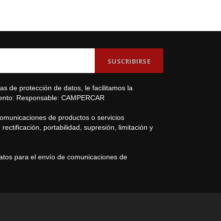
s de protección de datos, le facilitamos la
amiento: Responsable: CAMPERCAR
comunicaciones de productos o servicios
ectificación, portabilidad, supresión, limitación y
datos para el envío de comunicaciones de