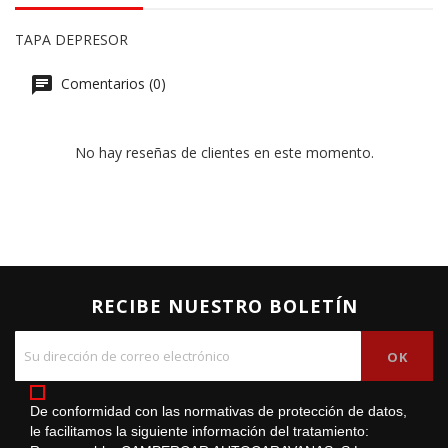
TAPA DEPRESOR
Comentarios (0)
No hay reseñas de clientes en este momento.
RECIBE NUESTRO BOLETÍN
De conformidad con las normativas de protección de datos,
le facilitamos la siguiente información del tratamiento: