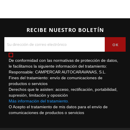
RECIBE NUESTRO BOLETÍN
De conformidad con las normativas de protección de datos,
le facilitamos la siguiente información del tratamiento:
Responsable: CAMPERCAR AUTOCARAVANAS, S.L.
Fines del tratamiento: envío de comunicaciones de
productos o servicios
Derechos que le asisten: acceso, rectificación, portabilidad,
supresión, limitación y oposición
Más información del tratamiento.
O Acepto el tratamiento de mis datos para el envío de
comunicaciones de productos o servicios