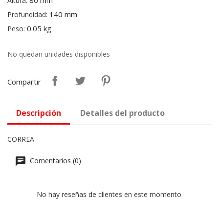
80 mm
Altura:
140 mm
Profundidad:
0.05 kg
Peso:
No quedan unidades disponibles
Compartir
Descripción
Detalles del producto
CORREA
Comentarios (0)
No hay reseñas de clientes en este momento.