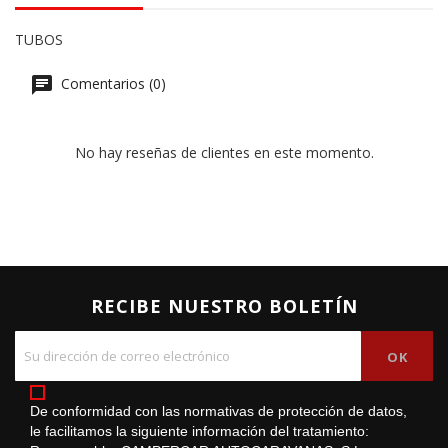
TUBOS
Comentarios (0)
No hay reseñas de clientes en este momento.
RECIBE NUESTRO BOLETÍN
De conformidad con las normativas de protección de datos,
le facilitamos la siguiente información del tratamiento: