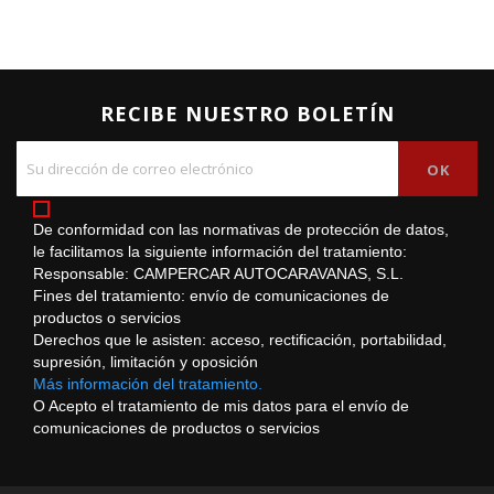
RECIBE NUESTRO BOLETÍN
De conformidad con las normativas de protección de datos,
le facilitamos la siguiente información del tratamiento:
Responsable: CAMPERCAR AUTOCARAVANAS, S.L.
Fines del tratamiento: envío de comunicaciones de
productos o servicios
Derechos que le asisten: acceso, rectificación, portabilidad,
supresión, limitación y oposición
Más información del tratamiento.
O Acepto el tratamiento de mis datos para el envío de
comunicaciones de productos o servicios