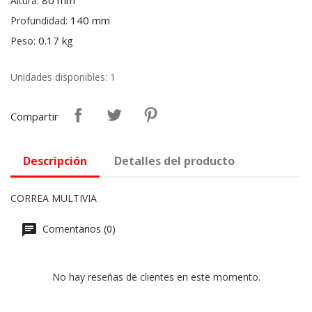
80 mm
Altura:
140 mm
Profundidad:
0.17 kg
Peso:
Unidades disponibles: 1
Compartir
Descripción
Detalles del producto
CORREA MULTIVIA
Comentarios (0)
No hay reseñas de clientes en este momento.