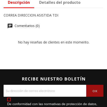
Descripción
Detalles del producto
CORREA DIRECCION ASISTIDA TDI
Comentarios (0)
No hay reseñas de clientes en este momento.
RECIBE NUESTRO BOLETÍN
De conformidad con las normativas de protección de datos,