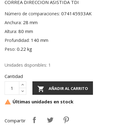
CORREA DIRECCION ASISTIDA TDI
074145933AK
Número de comparaciones:
28 mm
Anchura:
80 mm
Altura:
140 mm
Profundidad:
0.22 kg
Peso:
Unidades disponibles: 1
Cantidad

AÑADIR AL CARRITO
Últimas unidades en stock

Compartir