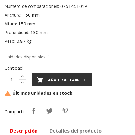
075145101A
Número de comparaciones:
150 mm
Anchura:
150 mm
Altura:
130 mm
Profundidad:
0.87 kg
Peso:
Unidades disponibles: 1
Cantidad

AÑADIR AL CARRITO
Últimas unidades en stock

Compartir
Descripción
Detalles del producto