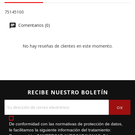
75145100
Comentarios (0)
No hay reseñas de clientes en este momento.
RECIBE NUESTRO BOLETÍN
De conformidad con las normativas de protección de datos,
le facilitamos la siguiente información del tratamiento: