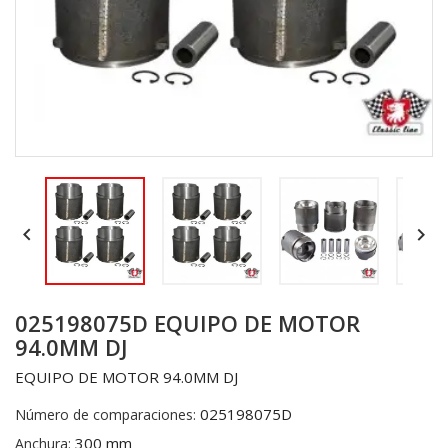


025198075D EQUIPO DE MOTOR
94.0MM DJ
EQUIPO DE MOTOR 94.0MM DJ
025198075D
Número de comparaciones:
300 mm
Anchura: