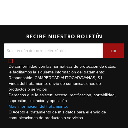
RECIBE NUESTRO BOLETÍN
De conformidad con las normativas de protección de datos,
le facilitamos la siguiente información del tratamiento:
Responsable: CAMPERCAR AUTOCARAVANAS, S.L.
Fines del tratamiento: envío de comunicaciones de
productos o servicios
Derechos que le asisten: acceso, rectificación, portabilidad,
supresión, limitación y oposición
Más información del tratamiento.
O Acepto el tratamiento de mis datos para el envío de
comunicaciones de productos o servicios