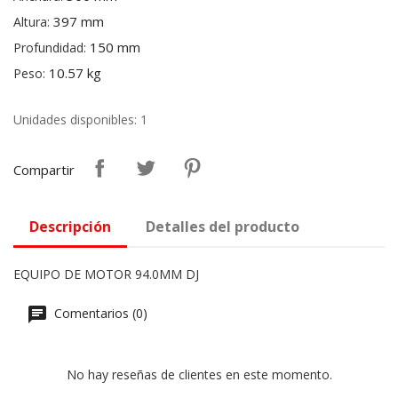
397 mm
Altura:
150 mm
Profundidad:
10.57 kg
Peso:
Unidades disponibles: 1
Compartir
Descripción
Detalles del producto
EQUIPO DE MOTOR 94.0MM DJ
Comentarios (0)
No hay reseñas de clientes en este momento.