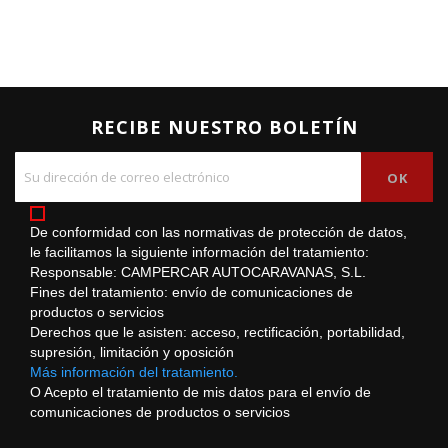
RECIBE NUESTRO BOLETÍN
De conformidad con las normativas de protección de datos,
le facilitamos la siguiente información del tratamiento:
Responsable: CAMPERCAR AUTOCARAVANAS, S.L.
Fines del tratamiento: envío de comunicaciones de
productos o servicios
Derechos que le asisten: acceso, rectificación, portabilidad,
supresión, limitación y oposición
Más información del tratamiento.
O Acepto el tratamiento de mis datos para el envío de
comunicaciones de productos o servicios