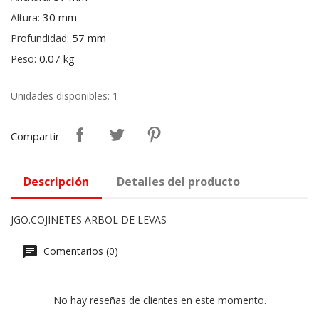
30 mm
Altura:
57 mm
Profundidad:
0.07 kg
Peso:
Unidades disponibles: 1
Compartir
Descripción
Detalles del producto
JGO.COJINETES ARBOL DE LEVAS
Comentarios (0)
No hay reseñas de clientes en este momento.